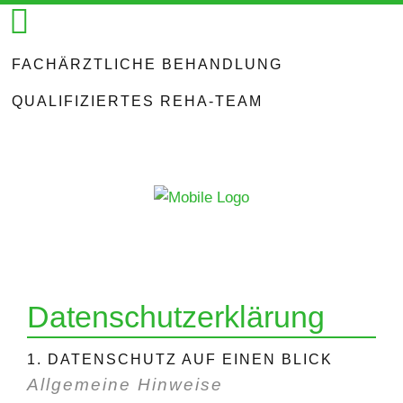
FACHÄRZTLICHE BEHANDLUNG
QUALIFIZIERTES REHA-TEAM
Datenschutzerklärung
1. DATENSCHUTZ AUF EINEN BLICK
Allgemeine Hinweise