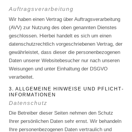
Auftragsverarbeitung
Wir haben einen Vertrag über Auftragsverarbeitung
(AVV) zur Nutzung des oben genannten Dienstes
geschlossen. Hierbei handelt es sich um einen
datenschutzrechtlich vorgeschriebenen Vertrag, der
gewährleistet, dass dieser die personenbezogenen
Daten unserer Websitebesucher nur nach unseren
Weisungen und unter Einhaltung der DSGVO
verarbeitet.
3. ALLGEMEINE HINWEISE UND PFLICHT­
INFORMATIONEN
Datenschutz
Die Betreiber dieser Seiten nehmen den Schutz
Ihrer persönlichen Daten sehr ernst. Wir behandeln
Ihre personenbezogenen Daten vertraulich und