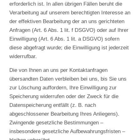
erforderlich ist. In allen übrigen Fällen beruht die
Verarbeitung auf unserem berechtigten Interesse an
der effektiven Bearbeitung der an uns gerichteten
Anfragen (Art. 6 Abs. 1 lit. f DSGVO) oder auf Ihrer
Einwilligung (Art. 6 Abs. 1 lit. a DSGVO) sofern
diese abgefragt wurde; die Einwilligung ist jederzeit
widerrufbar.
Die von Ihnen an uns per Kontaktanfragen
übersandten Daten verbleiben bei uns, bis Sie uns
zur Löschung auffordern, Ihre Einwilligung zur
Speicherung widerrufen oder der Zweck für die
Datenspeicherung entfällt (z. B. nach
abgeschlossener Bearbeitung Ihres Anliegens).
Zwingende gesetzliche Bestimmungen –
insbesondere gesetzliche Aufbewahrungsfristen –