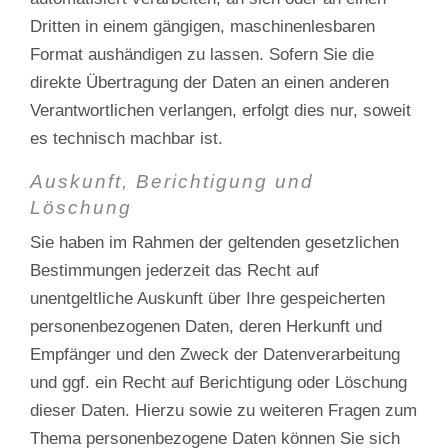
Dritten in einem gängigen, maschinenlesbaren
Format aushändigen zu lassen. Sofern Sie die
direkte Übertragung der Daten an einen anderen
Verantwortlichen verlangen, erfolgt dies nur, soweit
es technisch machbar ist.
Auskunft, Berichtigung und
Löschung
Sie haben im Rahmen der geltenden gesetzlichen
Bestimmungen jederzeit das Recht auf
unentgeltliche Auskunft über Ihre gespeicherten
personenbezogenen Daten, deren Herkunft und
Empfänger und den Zweck der Datenverarbeitung
und ggf. ein Recht auf Berichtigung oder Löschung
dieser Daten. Hierzu sowie zu weiteren Fragen zum
Thema personenbezogene Daten können Sie sich