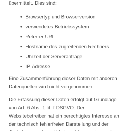
übermittelt. Dies sind:
Browsertyp und Browserversion
verwendetes Betriebssystem
Referrer URL
Hostname des zugreifenden Rechners
Uhrzeit der Serveranfrage
IP-Adresse
Eine Zusammenführung dieser Daten mit anderen
Datenquellen wird nicht vorgenommen.
Die Erfassung dieser Daten erfolgt auf Grundlage
von Art. 6 Abs. 1 lit. f DSGVO. Der
Websitebetreiber hat ein berechtigtes Interesse an
der technisch fehlerfreien Darstellung und der