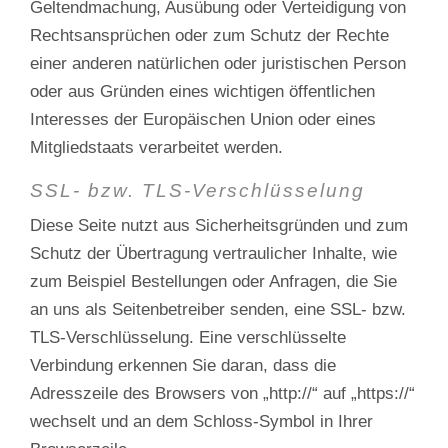
Geltendmachung, Ausübung oder Verteidigung von
Rechtsansprüchen oder zum Schutz der Rechte
einer anderen natürlichen oder juristischen Person
oder aus Gründen eines wichtigen öffentlichen
Interesses der Europäischen Union oder eines
Mitgliedstaats verarbeitet werden.
SSL- bzw. TLS-Verschlüsselung
Diese Seite nutzt aus Sicherheitsgründen und zum
Schutz der Übertragung vertraulicher Inhalte, wie
zum Beispiel Bestellungen oder Anfragen, die Sie
an uns als Seitenbetreiber senden, eine SSL- bzw.
TLS-Verschlüsselung. Eine verschlüsselte
Verbindung erkennen Sie daran, dass die
Adresszeile des Browsers von „http://“ auf „https://“
wechselt und an dem Schloss-Symbol in Ihrer