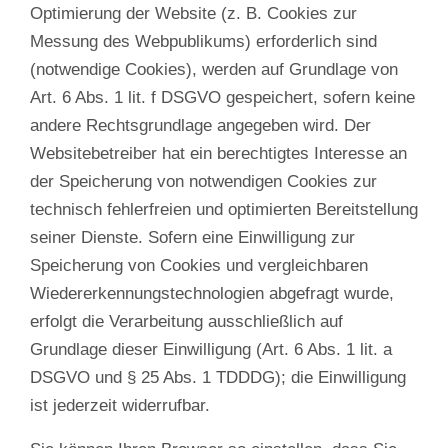
Optimierung der Website (z. B. Cookies zur
Messung des Webpublikums) erforderlich sind
(notwendige Cookies), werden auf Grundlage von
Art. 6 Abs. 1 lit. f DSGVO gespeichert, sofern keine
andere Rechtsgrundlage angegeben wird. Der
Websitebetreiber hat ein berechtigtes Interesse an
der Speicherung von notwendigen Cookies zur
technisch fehlerfreien und optimierten Bereitstellung
seiner Dienste. Sofern eine Einwilligung zur
Speicherung von Cookies und vergleichbaren
Wiedererkennungstechnologien abgefragt wurde,
erfolgt die Verarbeitung ausschließlich auf
Grundlage dieser Einwilligung (Art. 6 Abs. 1 lit. a
DSGVO und § 25 Abs. 1 TDDDG); die Einwilligung
ist jederzeit widerrufbar.