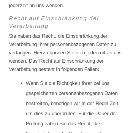
jederzeit an uns wenden.
Recht auf Einschränkung der
Verarbeitung
Sie haben das Recht, die Einschränkung der
Verarbeitung Ihrer personenbezogenen Daten zu
verlangen. Hierzu können Sie sich jederzeit an uns
wenden. Das Recht auf Einschränkung der
Verarbeitung besteht in folgenden Fällen:
Wenn Sie die Richtigkeit Ihrer bei uns
gespeicherten personenbezogenen Daten
bestreiten, benötigen wir in der Regel Zeit,
um dies zu überprüfen. Für die Dauer der
Prüfung haben Sie das Recht, die