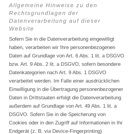
Allgemeine Hinweise zu den
Rechtsgrundlagen der
Datenverarbeitung auf dieser
Website
Sofern Sie in die Datenverarbeitung eingewilligt
haben, verarbeiten wir Ihre personenbezogenen
Daten auf Grundlage von Art. 6 Abs. 1 lit. a DSGVO
bzw. Art. 9 Abs. 2 lit. a DSGVO, sofern besondere
Datenkategorien nach Art. 9 Abs. 1 DSGVO
verarbeitet werden. Im Falle einer ausdrücklichen
Einwilligung in die Übertragung personenbezogener
Daten in Drittstaaten erfolgt die Datenverarbeitung
außerdem auf Grundlage von Art. 49 Abs. 1 lit. a
DSGVO. Sofern Sie in die Speicherung von
Cookies oder in den Zugriff auf Informationen in Ihr
Endgerät (z. B. via Device-Fingerprinting)