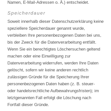
Namen, E-Mail-Adressen o. Ä.) entscheidet.
Speicherdauer
Soweit innerhalb dieser Datenschutzerklärung keine
speziellere Speicherdauer genannt wurde,
verbleiben Ihre personenbezogenen Daten bei uns,
bis der Zweck für die Datenverarbeitung entfällt.
Wenn Sie ein berechtigtes Löschersuchen geltend
machen oder eine Einwilligung zur
Datenverarbeitung widerrufen, werden Ihre Daten
gelöscht, sofern wir keine anderen rechtlich
zulässigen Gründe für die Speicherung Ihrer
personenbezogenen Daten haben (z. B. steuer-
oder handelsrechtliche Aufbewahrungsfristen); im
letztgenannten Fall erfolgt die Löschung nach
Fortfall dieser Gründe.