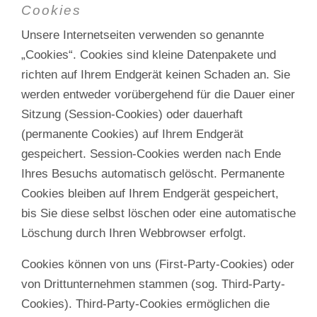
Cookies
Unsere Internetseiten verwenden so genannte
„Cookies“. Cookies sind kleine Datenpakete und
richten auf Ihrem Endgerät keinen Schaden an. Sie
werden entweder vorübergehend für die Dauer einer
Sitzung (Session-Cookies) oder dauerhaft
(permanente Cookies) auf Ihrem Endgerät
gespeichert. Session-Cookies werden nach Ende
Ihres Besuchs automatisch gelöscht. Permanente
Cookies bleiben auf Ihrem Endgerät gespeichert,
bis Sie diese selbst löschen oder eine automatische
Löschung durch Ihren Webbrowser erfolgt.
Cookies können von uns (First-Party-Cookies) oder
von Drittunternehmen stammen (sog. Third-Party-
Cookies). Third-Party-Cookies ermöglichen die