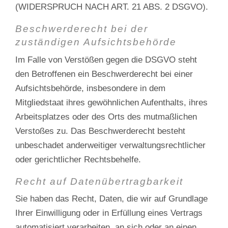
(WIDERSPRUCH NACH ART. 21 ABS. 2 DSGVO).
Beschwerde­recht bei der
zuständigen Aufsichts­behörde
Im Falle von Verstößen gegen die DSGVO steht
den Betroffenen ein Beschwerderecht bei einer
Aufsichtsbehörde, insbesondere in dem
Mitgliedstaat ihres gewöhnlichen Aufenthalts, ihres
Arbeitsplatzes oder des Orts des mutmaßlichen
Verstoßes zu. Das Beschwerderecht besteht
unbeschadet anderweitiger verwaltungsrechtlicher
oder gerichtlicher Rechtsbehelfe.
Recht auf Daten­übertrag­barkeit
Sie haben das Recht, Daten, die wir auf Grundlage
Ihrer Einwilligung oder in Erfüllung eines Vertrags
automatisiert verarbeiten, an sich oder an einen