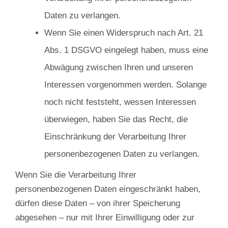
Daten zu verlangen.
Wenn Sie einen Widerspruch nach Art. 21
Abs. 1 DSGVO eingelegt haben, muss eine
Abwägung zwischen Ihren und unseren
Interessen vorgenommen werden. Solange
noch nicht feststeht, wessen Interessen
überwiegen, haben Sie das Recht, die
Einschränkung der Verarbeitung Ihrer
personenbezogenen Daten zu verlangen.
Wenn Sie die Verarbeitung Ihrer
personenbezogenen Daten eingeschränkt haben,
dürfen diese Daten – von ihrer Speicherung
abgesehen – nur mit Ihrer Einwilligung oder zur