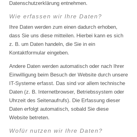
Datenschutzerklärung entnehmen.
Wie erfassen wir Ihre Daten?
Ihre Daten werden zum einen dadurch erhoben,
dass Sie uns diese mitteilen. Hierbei kann es sich
z. B. um Daten handeln, die Sie in ein
Kontaktformular eingeben.
Andere Daten werden automatisch oder nach Ihrer
Einwilligung beim Besuch der Website durch unsere
IT-Systeme erfasst. Das sind vor allem technische
Daten (z. B. Internetbrowser, Betriebssystem oder
Uhrzeit des Seitenaufrufs). Die Erfassung dieser
Daten erfolgt automatisch, sobald Sie diese
Website betreten.
Wofür nutzen wir Ihre Daten?