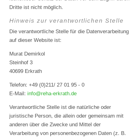
Dritte ist nicht möglich.
Hinweis zur verantwortlichen Stelle
Die verantwortliche Stelle für die Datenverarbeitung
auf dieser Website ist:
Murat Demirkol
Steinhof 3
40699 Erkrath
Telefon: +49 (0)211/ 27 01 95 - 0
E-Mail:
info@reha-erkrath.de
Verantwortliche Stelle ist die natürliche oder
juristische Person, die allein oder gemeinsam mit
anderen über die Zwecke und Mittel der
Verarbeitung von personenbezogenen Daten (z. B.