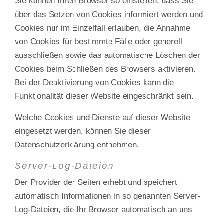
Sie können Ihren Browser so einstellen, dass Sie
über das Setzen von Cookies informiert werden und
Cookies nur im Einzelfall erlauben, die Annahme
von Cookies für bestimmte Fälle oder generell
ausschließen sowie das automatische Löschen der
Cookies beim Schließen des Browsers aktivieren.
Bei der Deaktivierung von Cookies kann die
Funktionalität dieser Website eingeschränkt sein.
Welche Cookies und Dienste auf dieser Website
eingesetzt werden, können Sie dieser
Datenschutzerklärung entnehmen.
Server-Log-Dateien
Der Provider der Seiten erhebt und speichert
automatisch Informationen in so genannten Server-
Log-Dateien, die Ihr Browser automatisch an uns