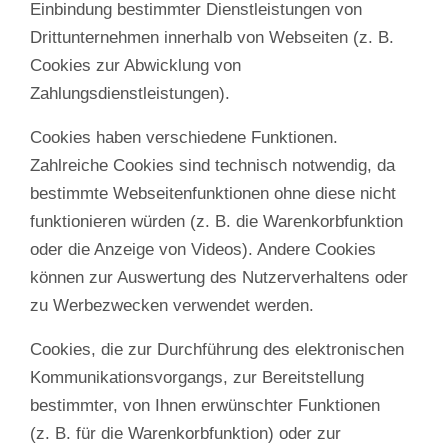
Einbindung bestimmter Dienstleistungen von
Drittunternehmen innerhalb von Webseiten (z. B.
Cookies zur Abwicklung von
Zahlungsdienstleistungen).
Cookies haben verschiedene Funktionen.
Zahlreiche Cookies sind technisch notwendig, da
bestimmte Webseitenfunktionen ohne diese nicht
funktionieren würden (z. B. die Warenkorbfunktion
oder die Anzeige von Videos). Andere Cookies
können zur Auswertung des Nutzerverhaltens oder
zu Werbezwecken verwendet werden.
Cookies, die zur Durchführung des elektronischen
Kommunikationsvorgangs, zur Bereitstellung
bestimmter, von Ihnen erwünschter Funktionen
(z. B. für die Warenkorbfunktion) oder zur