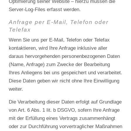
Optimierung seiner Website – hierzu müssen die
Server-Log-Files erfasst werden.
Anfrage per E-Mail, Telefon oder
Telefax
Wenn Sie uns per E-Mail, Telefon oder Telefax
kontaktieren, wird Ihre Anfrage inklusive aller
daraus hervorgehenden personenbezogenen Daten
(Name, Anfrage) zum Zwecke der Bearbeitung
Ihres Anliegens bei uns gespeichert und verarbeitet.
Diese Daten geben wir nicht ohne Ihre Einwilligung
weiter.
Die Verarbeitung dieser Daten erfolgt auf Grundlage
von Art. 6 Abs. 1 lit. b DSGVO, sofern Ihre Anfrage
mit der Erfüllung eines Vertrags zusammenhängt
oder zur Durchführung vorvertraglicher Maßnahmen