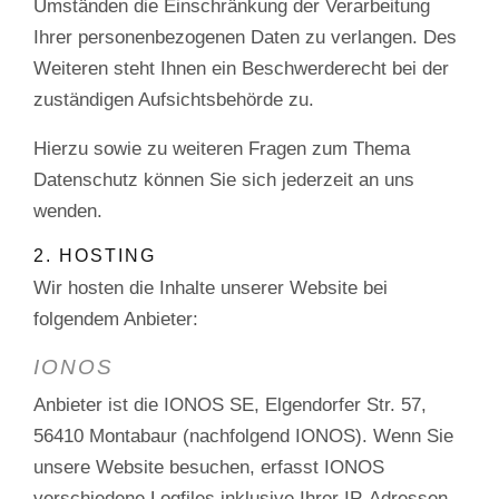
Umständen die Einschränkung der Verarbeitung
Ihrer personenbezogenen Daten zu verlangen. Des
Weiteren steht Ihnen ein Beschwerderecht bei der
zuständigen Aufsichtsbehörde zu.
Hierzu sowie zu weiteren Fragen zum Thema
Datenschutz können Sie sich jederzeit an uns
wenden.
2. HOSTING
Wir hosten die Inhalte unserer Website bei
folgendem Anbieter:
IONOS
Anbieter ist die IONOS SE, Elgendorfer Str. 57,
56410 Montabaur (nachfolgend IONOS). Wenn Sie
unsere Website besuchen, erfasst IONOS
verschiedene Logfiles inklusive Ihrer IP-Adressen.