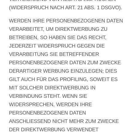
(WIDERSPRUCH NACH ART. 21 ABS. 1 DSGVO).
WERDEN IHRE PERSONENBEZOGENEN DATEN
VERARBEITET, UM DIREKTWERBUNG ZU
BETREIBEN, SO HABEN SIE DAS RECHT,
JEDERZEIT WIDERSPRUCH GEGEN DIE
VERARBEITUNG SIE BETREFFENDER
PERSONENBEZOGENER DATEN ZUM ZWECKE
DERARTIGER WERBUNG EINZULEGEN; DIES
GILT AUCH FÜR DAS PROFILING, SOWEIT ES
MIT SOLCHER DIREKTWERBUNG IN
VERBINDUNG STEHT. WENN SIE
WIDERSPRECHEN, WERDEN IHRE
PERSONENBEZOGENEN DATEN
ANSCHLIESSEND NICHT MEHR ZUM ZWECKE
DER DIREKTWERBUNG VERWENDET