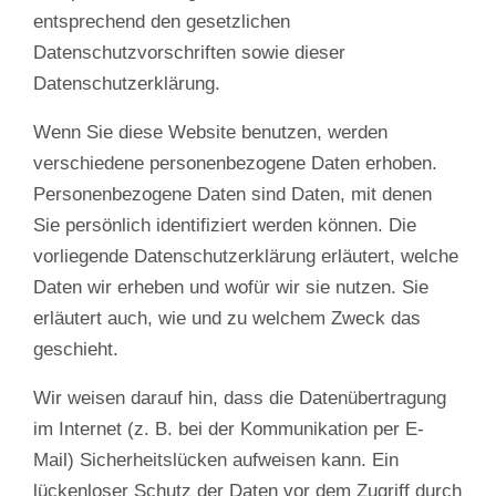
entsprechend den gesetzlichen
Datenschutzvorschriften sowie dieser
Datenschutzerklärung.
Wenn Sie diese Website benutzen, werden
verschiedene personenbezogene Daten erhoben.
Personenbezogene Daten sind Daten, mit denen
Sie persönlich identifiziert werden können. Die
vorliegende Datenschutzerklärung erläutert, welche
Daten wir erheben und wofür wir sie nutzen. Sie
erläutert auch, wie und zu welchem Zweck das
geschieht.
Wir weisen darauf hin, dass die Datenübertragung
im Internet (z. B. bei der Kommunikation per E-
Mail) Sicherheitslücken aufweisen kann. Ein
lückenloser Schutz der Daten vor dem Zugriff durch