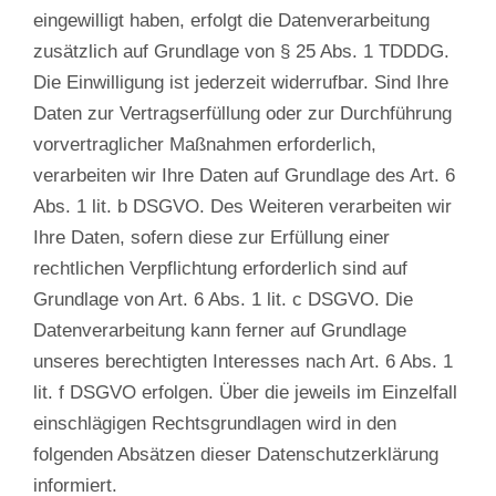
eingewilligt haben, erfolgt die Datenverarbeitung
zusätzlich auf Grundlage von § 25 Abs. 1 TDDDG.
Die Einwilligung ist jederzeit widerrufbar. Sind Ihre
Daten zur Vertragserfüllung oder zur Durchführung
vorvertraglicher Maßnahmen erforderlich,
verarbeiten wir Ihre Daten auf Grundlage des Art. 6
Abs. 1 lit. b DSGVO. Des Weiteren verarbeiten wir
Ihre Daten, sofern diese zur Erfüllung einer
rechtlichen Verpflichtung erforderlich sind auf
Grundlage von Art. 6 Abs. 1 lit. c DSGVO. Die
Datenverarbeitung kann ferner auf Grundlage
unseres berechtigten Interesses nach Art. 6 Abs. 1
lit. f DSGVO erfolgen. Über die jeweils im Einzelfall
einschlägigen Rechtsgrundlagen wird in den
folgenden Absätzen dieser Datenschutzerklärung
informiert.