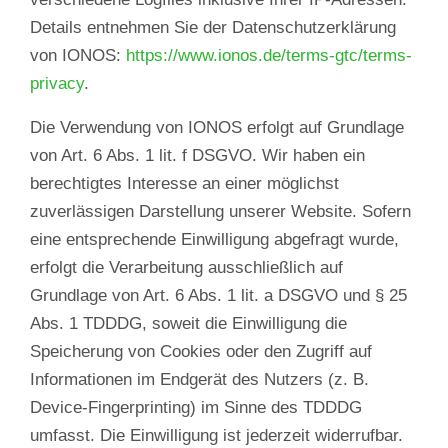
Details entnehmen Sie der Datenschutzerklärung
von IONOS:
https://www.ionos.de/terms-gtc/terms-
privacy
.
Die Verwendung von IONOS erfolgt auf Grundlage
von Art. 6 Abs. 1 lit. f DSGVO. Wir haben ein
berechtigtes Interesse an einer möglichst
zuverlässigen Darstellung unserer Website. Sofern
eine entsprechende Einwilligung abgefragt wurde,
erfolgt die Verarbeitung ausschließlich auf
Grundlage von Art. 6 Abs. 1 lit. a DSGVO und § 25
Abs. 1 TDDDG, soweit die Einwilligung die
Speicherung von Cookies oder den Zugriff auf
Informationen im Endgerät des Nutzers (z. B.
Device-Fingerprinting) im Sinne des TDDDG
umfasst. Die Einwilligung ist jederzeit widerrufbar.