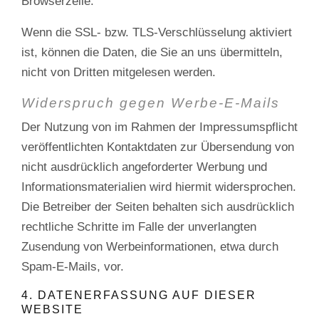
Browserzeile.
Wenn die SSL- bzw. TLS-Verschlüsselung aktiviert
ist, können die Daten, die Sie an uns übermitteln,
nicht von Dritten mitgelesen werden.
Widerspruch gegen Werbe-E-Mails
Der Nutzung von im Rahmen der Impressumspflicht
veröffentlichten Kontaktdaten zur Übersendung von
nicht ausdrücklich angeforderter Werbung und
Informationsmaterialien wird hiermit widersprochen.
Die Betreiber der Seiten behalten sich ausdrücklich
rechtliche Schritte im Falle der unverlangten
Zusendung von Werbeinformationen, etwa durch
Spam-E-Mails, vor.
4. DATENERFASSUNG AUF DIESER
WEBSITE