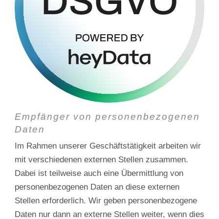
Empfänger von personenbezogenen
Daten
Im Rahmen unserer Geschäftstätigkeit arbeiten wir
mit verschiedenen externen Stellen zusammen.
Dabei ist teilweise auch eine Übermittlung von
personenbezogenen Daten an diese externen
Stellen erforderlich. Wir geben personenbezogene
Daten nur dann an externe Stellen weiter, wenn dies