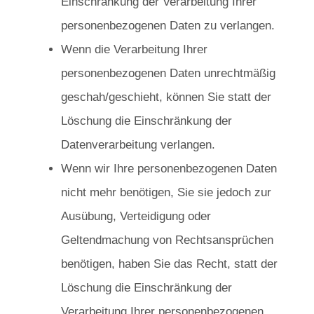
Einschränkung der Verarbeitung Ihrer
personenbezogenen Daten zu verlangen.
Wenn die Verarbeitung Ihrer
personenbezogenen Daten unrechtmäßig
geschah/geschieht, können Sie statt der
Löschung die Einschränkung der
Datenverarbeitung verlangen.
Wenn wir Ihre personenbezogenen Daten
nicht mehr benötigen, Sie sie jedoch zur
Ausübung, Verteidigung oder
Geltendmachung von Rechtsansprüchen
benötigen, haben Sie das Recht, statt der
Löschung die Einschränkung der
Verarbeitung Ihrer personenbezogenen