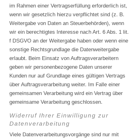
im Rahmen einer Vertragserfüllung erforderlich ist,
wenn wir gesetzlich hierzu verpflichtet sind (z. B.
Weitergabe von Daten an Steuerbehörden), wenn
wir ein berechtigtes Interesse nach Art. 6 Abs. 1 lit.
f DSGVO an der Weitergabe haben oder wenn eine
sonstige Rechtsgrundlage die Datenweitergabe
erlaubt. Beim Einsatz von Auftragsverarbeitern
geben wir personenbezogene Daten unserer
Kunden nur auf Grundlage eines gültigen Vertrags
über Auftragsverarbeitung weiter. Im Falle einer
gemeinsamen Verarbeitung wird ein Vertrag über
gemeinsame Verarbeitung geschlossen.
Widerruf Ihrer Einwilligung zur
Datenverarbeitung
Viele Datenverarbeitungsvorgänge sind nur mit