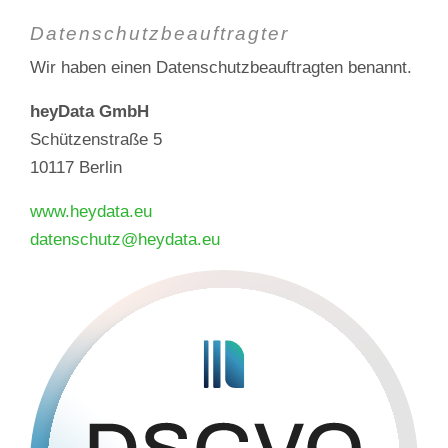
Datenschutz­beauftragter
Wir haben einen Datenschutzbeauftragten benannt.
heyData GmbH
Schützenstraße 5
10117 Berlin
www.heydata.eu
datenschutz@heydata.eu