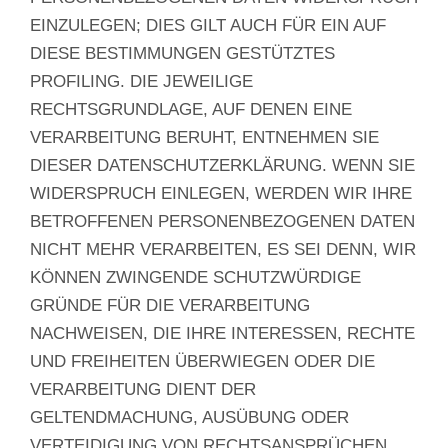
EINZULEGEN; DIES GILT AUCH FÜR EIN AUF
DIESE BESTIMMUNGEN GESTÜTZTES
PROFILING. DIE JEWEILIGE
RECHTSGRUNDLAGE, AUF DENEN EINE
VERARBEITUNG BERUHT, ENTNEHMEN SIE
DIESER DATENSCHUTZERKLÄRUNG. WENN SIE
WIDERSPRUCH EINLEGEN, WERDEN WIR IHRE
BETROFFENEN PERSONENBEZOGENEN DATEN
NICHT MEHR VERARBEITEN, ES SEI DENN, WIR
KÖNNEN ZWINGENDE SCHUTZWÜRDIGE
GRÜNDE FÜR DIE VERARBEITUNG
NACHWEISEN, DIE IHRE INTERESSEN, RECHTE
UND FREIHEITEN ÜBERWIEGEN ODER DIE
VERARBEITUNG DIENT DER
GELTENDMACHUNG, AUSÜBUNG ODER
VERTEIDIGUNG VON RECHTSANSPRÜCHEN