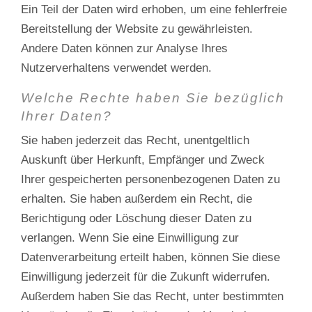
Ein Teil der Daten wird erhoben, um eine fehlerfreie
Bereitstellung der Website zu gewährleisten.
Andere Daten können zur Analyse Ihres
Nutzerverhaltens verwendet werden.
Welche Rechte haben Sie bezüglich
Ihrer Daten?
Sie haben jederzeit das Recht, unentgeltlich
Auskunft über Herkunft, Empfänger und Zweck
Ihrer gespeicherten personenbezogenen Daten zu
erhalten. Sie haben außerdem ein Recht, die
Berichtigung oder Löschung dieser Daten zu
verlangen. Wenn Sie eine Einwilligung zur
Datenverarbeitung erteilt haben, können Sie diese
Einwilligung jederzeit für die Zukunft widerrufen.
Außerdem haben Sie das Recht, unter bestimmten